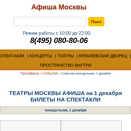
Афиша Москвы
Режим работы с 10:00 до 22:00
8(495) 080-80-06
СПЕКТАКЛИ
КОНЦЕРТЫ
ТЕАТРЫ
КРЕМЛЕВСКИЙ ДВОРЕЦ
ПРОСТРАНСТВО ВНУТРИ
Проафиша
События
>
>
События понедельник, 1 декабря
ТЕАТРЫ МОСКВЫ АФИША на 1 декабря
БИЛЕТЫ НА СПЕКТАКЛИ
понедельник, 1 декабря