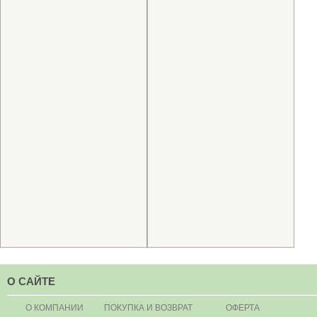
О САЙТЕ
О КОМПАНИИ
ПОКУПКА И ВОЗВРАТ
ОФЕРТА