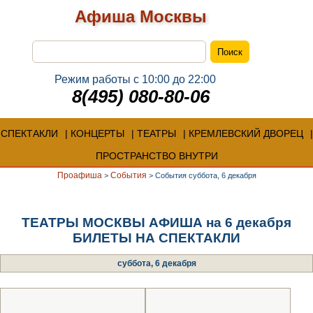
Афиша Москвы
Режим работы с 10:00 до 22:00
8(495) 080-80-06
СПЕКТАКЛИ
КОНЦЕРТЫ
ТЕАТРЫ
КРЕМЛЕВСКИЙ ДВОРЕЦ
ПРОСТРАНСТВО ВНУТРИ
Проафиша
События
>
>
События суббота, 6 декабря
ТЕАТРЫ МОСКВЫ АФИША на 6 декабря
БИЛЕТЫ НА СПЕКТАКЛИ
суббота, 6 декабря