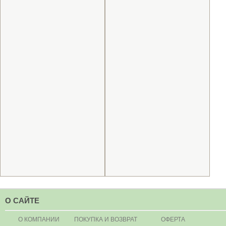
О САЙТЕ
О КОМПАНИИ
ПОКУПКА И ВОЗВРАТ
ОФЕРТА