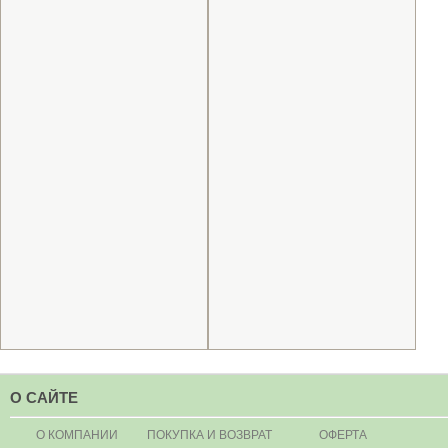
О САЙТЕ
О КОМПАНИИ
ПОКУПКА И ВОЗВРАТ
ОФЕРТА