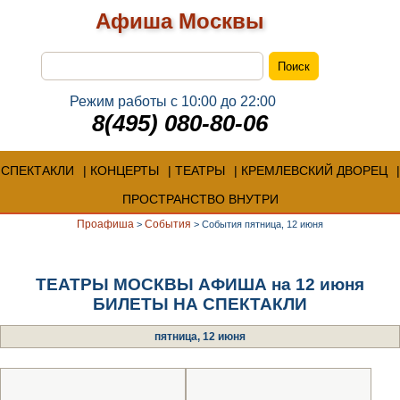
Афиша Москвы
Режим работы с 10:00 до 22:00
8(495) 080-80-06
СПЕКТАКЛИ
КОНЦЕРТЫ
ТЕАТРЫ
КРЕМЛЕВСКИЙ ДВОРЕЦ
ПРОСТРАНСТВО ВНУТРИ
Проафиша
События
>
>
События пятница, 12 июня
ТЕАТРЫ МОСКВЫ АФИША на 12 июня
БИЛЕТЫ НА СПЕКТАКЛИ
пятница, 12 июня