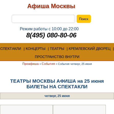
Афиша Москвы
Режим работы с 10:00 до 22:00
8(495) 080-80-06
СПЕКТАКЛИ
КОНЦЕРТЫ
ТЕАТРЫ
КРЕМЛЕВСКИЙ ДВОРЕЦ
ПРОСТРАНСТВО ВНУТРИ
Проафиша
События
>
>
События четверг, 25 июня
ТЕАТРЫ МОСКВЫ АФИША на 25 июня
БИЛЕТЫ НА СПЕКТАКЛИ
четверг, 25 июня