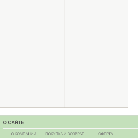
О САЙТЕ
О КОМПАНИИ
ПОКУПКА И ВОЗВРАТ
ОФЕРТА