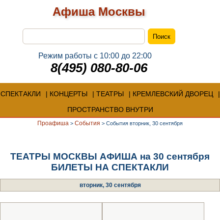
Афиша Москвы
Режим работы с 10:00 до 22:00
8(495) 080-80-06
СПЕКТАКЛИ
КОНЦЕРТЫ
ТЕАТРЫ
КРЕМЛЕВСКИЙ ДВОРЕЦ
ПРОСТРАНСТВО ВНУТРИ
Проафиша
События
>
>
События вторник, 30 сентября
ТЕАТРЫ МОСКВЫ АФИША на 30 сентября
БИЛЕТЫ НА СПЕКТАКЛИ
вторник, 30 сентября