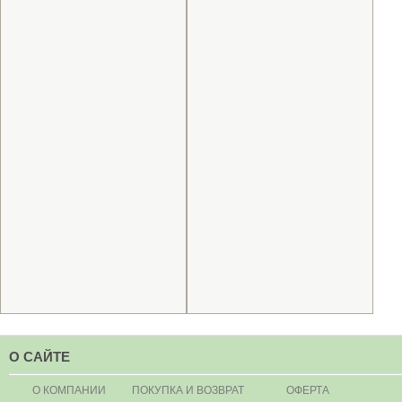
О САЙТЕ
О КОМПАНИИ
ПОКУПКА И ВОЗВРАТ
ОФЕРТА