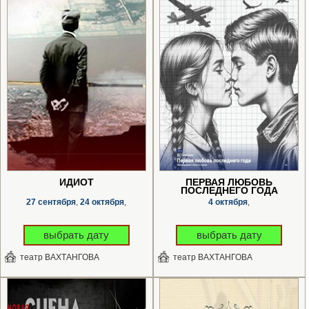
ИДИОТ
ПЕРВАЯ ЛЮБОВЬ
ПОСЛЕДНЕГО ГОДА
27 сентября
24 октября
4 октября
,
,
,
выбрать дату
выбрать дату
театр ВАХТАНГОВА
театр ВАХТАНГОВА