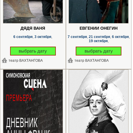
ДЯДЯ ВАНЯ
ЕВГЕНИЙ ОНЕГИН
6 сентября
3 октября
7 сентября
21 сентября
6 октября
,
,
,
,
,
19 октября
,
выбрать дату
выбрать дату
театр ВАХТАНГОВА
театр ВАХТАНГОВА