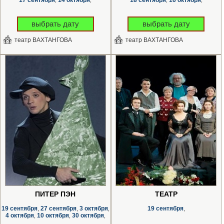
выбрать дату
выбрать дату
театр ВАХТАНГОВА
театр ВАХТАНГОВА
ПИТЕР ПЭН
ТЕАТР
19 сентября
27 сентября
3 октября
19 сентября
,
,
,
,
4 октября
10 октября
30 октября
,
,
,