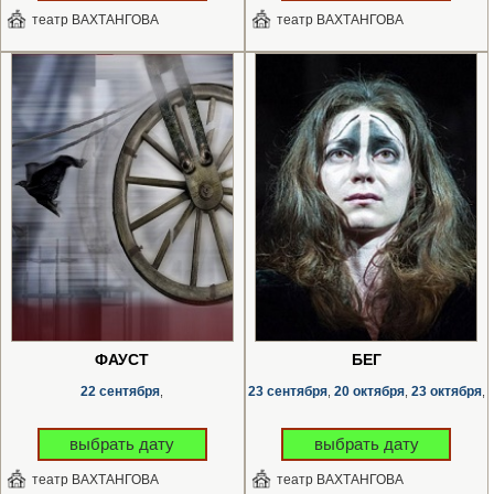
театр ВАХТАНГОВА
театр ВАХТАНГОВА
ФАУСТ
БЕГ
22 сентября
23 сентября
20 октября
23 октября
,
,
,
,
выбрать дату
выбрать дату
театр ВАХТАНГОВА
театр ВАХТАНГОВА