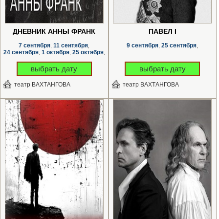
ДНЕВНИК АННЫ ФРАНК
ПАВЕЛ I
7 сентября
11 сентября
9 сентября
25 сентября
,
,
,
,
24 сентября
1 октября
25 октября
,
,
,
выбрать дату
выбрать дату
театр ВАХТАНГОВА
театр ВАХТАНГОВА