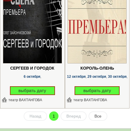
СЕРГЕЕВ И ГОРОДОК
КОРОЛЬ-ОЛЕНЬ
6 октября
12 октября
29 октября
30 октября
,
,
,
,
выбрать дату
выбрать дату
театр ВАХТАНГОВА
театр ВАХТАНГОВА
Назад
1
Вперед
Все