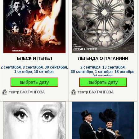
БЛЕСК И ПЕПЕЛ
ЛЕГЕНДА О ПАГАНИНИ
2 сентября
8 сентября
30 сентября
2 сентября
13 сентября
,
,
,
,
,
1 октября
18 октября
30 сентября
1 октября
18 октября
,
,
,
,
,
24 октября
,
выбрать дату
выбрать дату
театр ВАХТАНГОВА
театр ВАХТАНГОВА