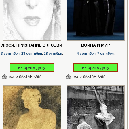
ЛЮСЯ. ПРИЗНАНИЕ В ЛЮБВИ
ВОЙНА И МИР
3 сентября
23 сентября
28 октября
4 сентября
7 октября
,
,
,
,
,
выбрать дату
выбрать дату
театр ВАХТАНГОВА
театр ВАХТАНГОВА