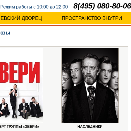
8(495) 080-80-06
Режим работы с 10:00 до 22:00
ЛЕВСКИЙ ДВОРЕЦ
ПРОСТРАНСТВО ВНУТРИ
квы
ЕРТ ГРУППЫ «ЗВЕРИ»
НАСЛЕДНИКИ