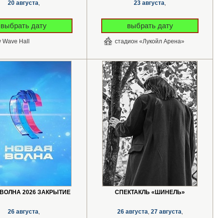
20 августа
23 августа
,
,
выбрать дату
выбрать дату
 Wave Hall
стадион «Лукойл Арена»
ВОЛНА 2026 ЗАКРЫТИЕ
СПЕКТАКЛЬ «ШИНЕЛЬ»
26 августа
26 августа
27 августа
,
,
,