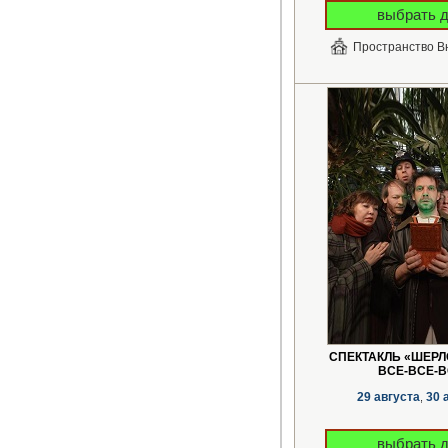
выбрать 
Пространство В
СПЕКТАКЛЬ «ШЕРЛ
ВСЕ-ВСЕ-В
29 августа
30 
,
выбрать 