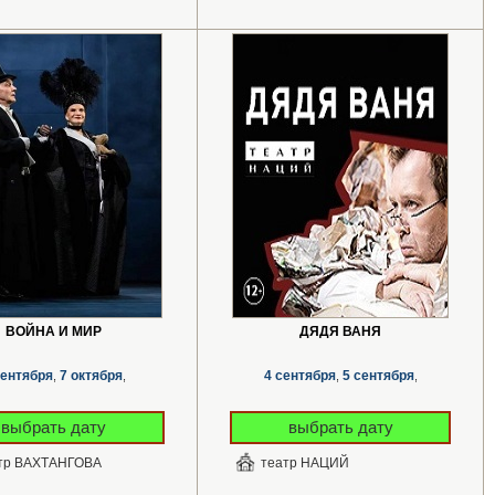
ВОЙНА И МИР
ДЯДЯ ВАНЯ
сентября
7 октября
4 сентября
5 сентября
,
,
,
,
выбрать дату
выбрать дату
тр ВАХТАНГОВА
театр НАЦИЙ