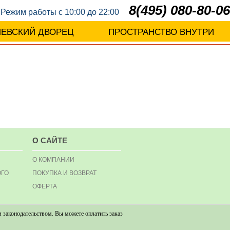
8(495) 080-80-06
Режим работы с 10:00 до 22:00
ЛЕВСКИЙ ДВОРЕЦ
ПРОСТРАНСТВО ВНУТРИ
О САЙТЕ
О КОМПАНИИ
ОГО
ПОКУПКА И ВОЗВРАТ
ОФЕРТА
 законодательством. Вы можете оплатить заказ