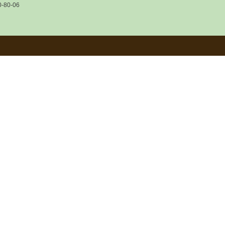
0-80-06