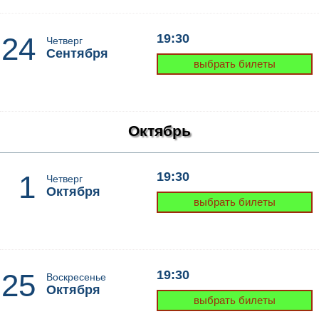
24
19:30
Четверг
Сентября
выбрать билеты
Октябрь
1
19:30
Четверг
Октября
выбрать билеты
25
19:30
Воскресенье
Октября
выбрать билеты