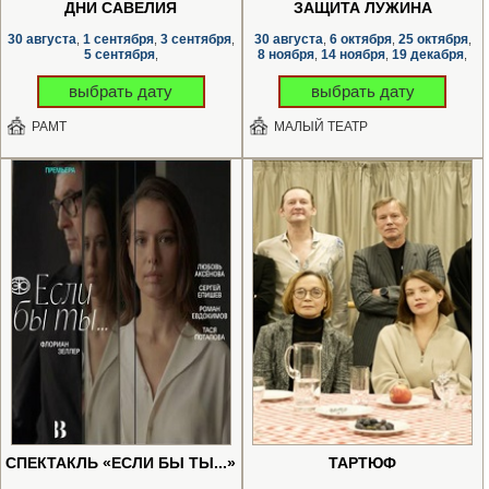
ДНИ САВЕЛИЯ
ЗАЩИТА ЛУЖИНА
30 августа
1 сентября
3 сентября
30 августа
6 октября
25 октября
,
,
,
,
,
,
5 сентября
8 ноября
14 ноября
19 декабря
,
,
,
,
выбрать дату
выбрать дату
РАМТ
МАЛЫЙ ТЕАТР
СПЕКТАКЛЬ «ЕСЛИ БЫ ТЫ...»
ТАРТЮФ