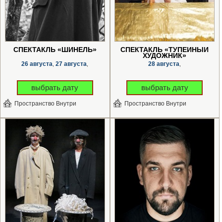
СПЕКТАКЛЬ «ШИНЕЛЬ»
СПЕКТАКЛЬ «ТУПЕЙНЫЙ
ХУДОЖНИК»
26 августа
27 августа
28 августа
,
,
,
выбрать дату
выбрать дату
Пространство Внутри
Пространство Внутри