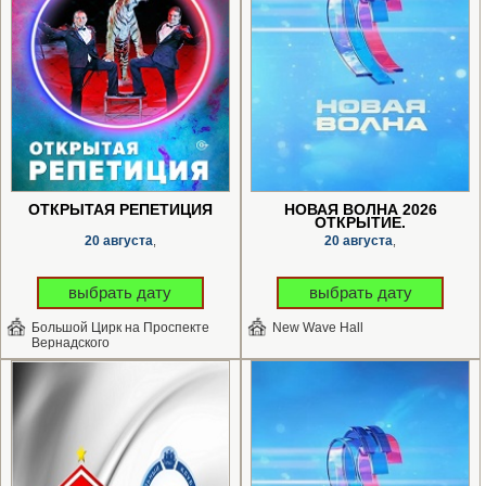
ОТКРЫТАЯ РЕПЕТИЦИЯ
НОВАЯ ВОЛНА 2026
ОТКРЫТИЕ.
20 августа
20 августа
,
,
выбрать дату
выбрать дату
Большой Цирк на Проспекте
New Wave Hall
Вернадского