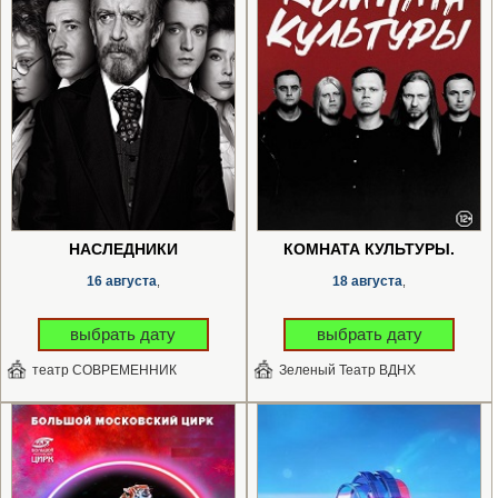
НАСЛЕДНИКИ
КОМНАТА КУЛЬТУРЫ.
16 августа
18 августа
,
,
выбрать дату
выбрать дату
театр СОВРЕМЕННИК
Зеленый Театр ВДНХ