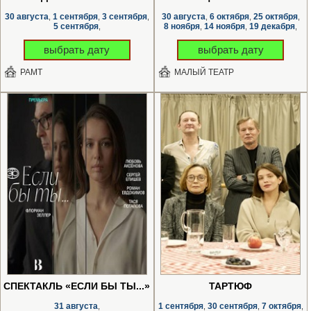
30 августа
1 сентября
3 сентября
30 августа
6 октября
25 октября
,
,
,
,
,
,
5 сентября
8 ноября
14 ноября
19 декабря
,
,
,
,
выбрать дату
выбрать дату
РАМТ
МАЛЫЙ ТЕАТР
СПЕКТАКЛЬ «ЕСЛИ БЫ ТЫ...»
ТАРТЮФ
31 августа
1 сентября
30 сентября
7 октября
,
,
,
,