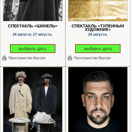
СПЕКТАКЛЬ «ШИНЕЛЬ»
СПЕКТАКЛЬ «ТУПЕЙНЫЙ
ХУДОЖНИК»
26 августа
27 августа
28 августа
,
,
,
выбрать дату
выбрать дату
Пространство Внутри
Пространство Внутри