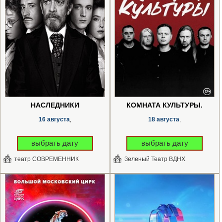
НАСЛЕДНИКИ
КОМНАТА КУЛЬТУРЫ.
16 августа
18 августа
,
,
выбрать дату
выбрать дату
театр СОВРЕМЕННИК
Зеленый Театр ВДНХ