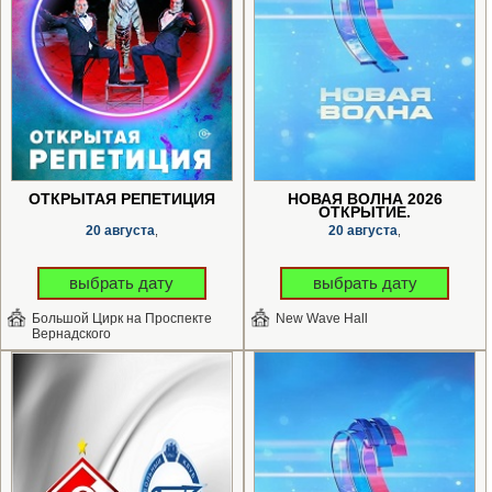
ОТКРЫТАЯ РЕПЕТИЦИЯ
НОВАЯ ВОЛНА 2026
ОТКРЫТИЕ.
20 августа
20 августа
,
,
выбрать дату
выбрать дату
Большой Цирк на Проспекте
New Wave Hall
Вернадского