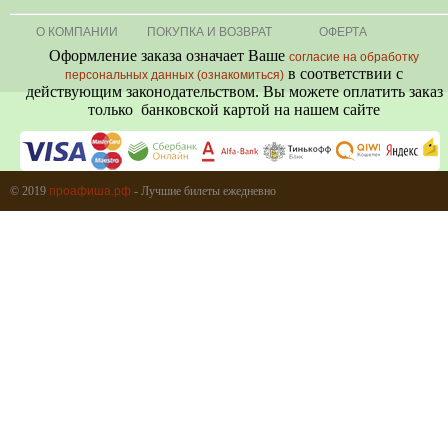
О КОМПАНИИ
ПОКУПКА И ВОЗВРАТ
ОФЕРТА
Оформление заказа означает Ваше
согласие на обработку
в соответствии с
персональных данных (ознакомиться)
действующим законодательством. Вы можете оплатить заказ
только банковской картой на нашем сайте
+7 (495) 080-80-06
© 2019
проафиша.рф
- Лучшие билеты ежедневно