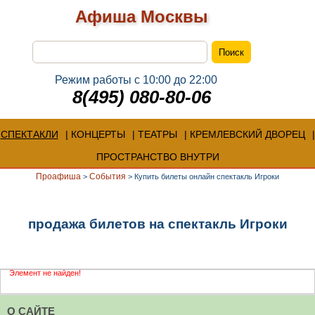
Афиша Москвы
Режим работы с 10:00 до 22:00
8(495) 080-80-06
СПЕКТАКЛИ
КОНЦЕРТЫ
ТЕАТРЫ
КРЕМЛЕВСКИЙ ДВОРЕЦ
ПРОСТРАНСТВО ВНУТРИ
Проафиша
События
>
>
Купить билеты онлайн спектакль Игроки
продажа билетов на спектакль Игроки
Элемент не найден!
О САЙТЕ