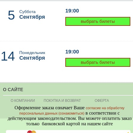
5
19:00
Суббота
Сентября
выбрать билеты
14
19:00
Понедельник
Сентября
выбрать билеты
О САЙТЕ
О КОМПАНИИ
ПОКУПКА И ВОЗВРАТ
ОФЕРТА
Оформление заказа означает Ваше
согласие на обработку
в соответствии с
персональных данных (ознакомиться)
действующим законодательством. Вы можете оплатить заказ
только банковской картой на нашем сайте