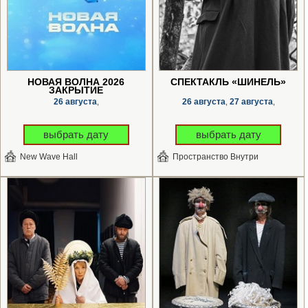
НОВАЯ ВОЛНА 2026
СПЕКТАКЛЬ «ШИНЕЛЬ»
ЗАКРЫТИЕ
26 августа
26 августа
27 августа
,
,
,
выбрать дату
выбрать дату
New Wave Hall
Пространство Внутри