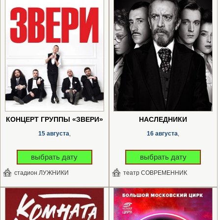
КОНЦЕРТ ГРУППЫ «ЗВЕРИ»
НАСЛЕДНИКИ
15 августа
16 августа
,
,
выбрать дату
выбрать дату
стадион ЛУЖНИКИ
театр СОВРЕМЕННИК