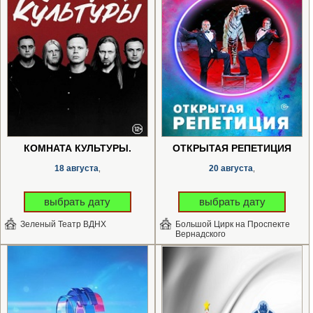
КОМНАТА КУЛЬТУРЫ.
ОТКРЫТАЯ РЕПЕТИЦИЯ
18 августа
20 августа
,
,
выбрать дату
выбрать дату
Зеленый Театр ВДНХ
Большой Цирк на Проспекте
Вернадского