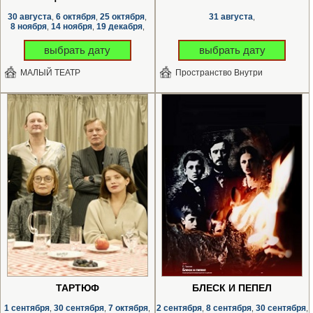
30 августа
6 октября
25 октября
31 августа
,
,
,
,
8 ноября
14 ноября
19 декабря
,
,
,
выбрать дату
выбрать дату
МАЛЫЙ ТЕАТР
Пространство Внутри
ТАРТЮФ
БЛЕСК И ПЕПЕЛ
1 сентября
30 сентября
7 октября
2 сентября
8 сентября
30 сентября
,
,
,
,
,
,