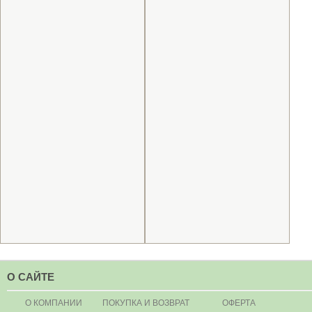
О САЙТЕ
О КОМПАНИИ
ПОКУПКА И ВОЗВРАТ
ОФЕРТА