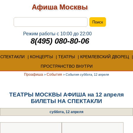
Афиша Москвы
Режим работы с 10:00 до 22:00
8(495) 080-80-06
СПЕКТАКЛИ
КОНЦЕРТЫ
ТЕАТРЫ
КРЕМЛЕВСКИЙ ДВОРЕЦ
ПРОСТРАНСТВО ВНУТРИ
Проафиша
События
>
>
События суббота, 12 апреля
ТЕАТРЫ МОСКВЫ АФИША на 12 апреля
БИЛЕТЫ НА СПЕКТАКЛИ
суббота, 12 апреля