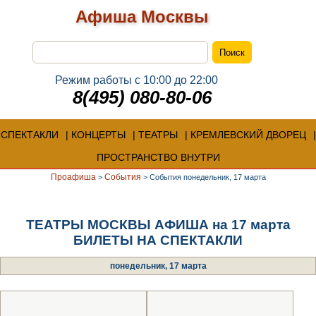
Афиша Москвы
Режим работы с 10:00 до 22:00
8(495) 080-80-06
СПЕКТАКЛИ
КОНЦЕРТЫ
ТЕАТРЫ
КРЕМЛЕВСКИЙ ДВОРЕЦ
ПРОСТРАНСТВО ВНУТРИ
Проафиша
События
>
>
События понедельник, 17 марта
ТЕАТРЫ МОСКВЫ АФИША на 17 марта
БИЛЕТЫ НА СПЕКТАКЛИ
понедельник, 17 марта