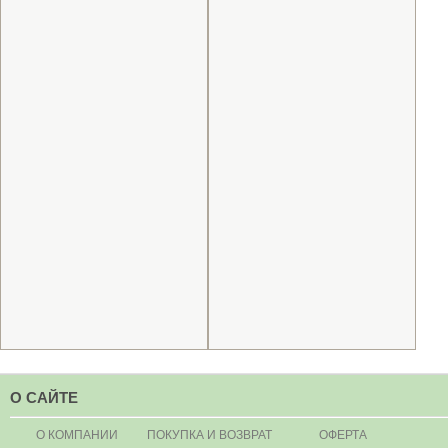
О САЙТЕ
О КОМПАНИИ
ПОКУПКА И ВОЗВРАТ
ОФЕРТА