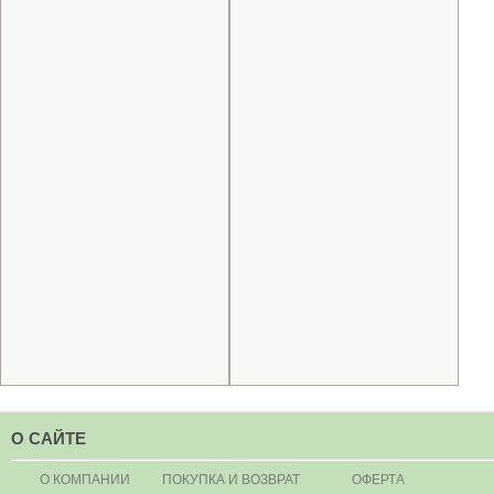
О САЙТЕ
О КОМПАНИИ
ПОКУПКА И ВОЗВРАТ
ОФЕРТА