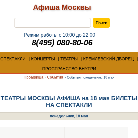
Афиша Москвы
Режим работы с 10:00 до 22:00
8(495) 080-80-06
СПЕКТАКЛИ
КОНЦЕРТЫ
ТЕАТРЫ
КРЕМЛЕВСКИЙ ДВОРЕЦ
ПРОСТРАНСТВО ВНУТРИ
Проафиша
События
>
>
События понедельник, 18 мая
ТЕАТРЫ МОСКВЫ АФИША на 18 мая БИЛЕТЫ
НА СПЕКТАКЛИ
понедельник, 18 мая