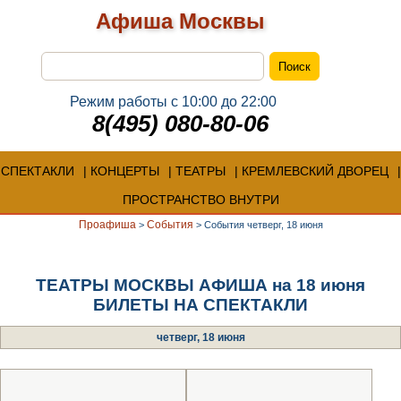
Афиша Москвы
Режим работы с 10:00 до 22:00
8(495) 080-80-06
СПЕКТАКЛИ
КОНЦЕРТЫ
ТЕАТРЫ
КРЕМЛЕВСКИЙ ДВОРЕЦ
ПРОСТРАНСТВО ВНУТРИ
Проафиша
События
>
>
События четверг, 18 июня
ТЕАТРЫ МОСКВЫ АФИША на 18 июня
БИЛЕТЫ НА СПЕКТАКЛИ
четверг, 18 июня