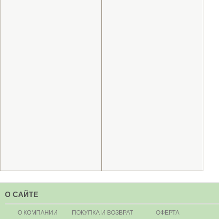
О САЙТЕ
О КОМПАНИИ
ПОКУПКА И ВОЗВРАТ
ОФЕРТА