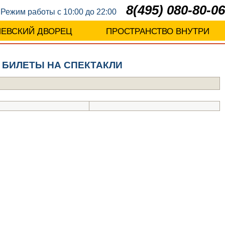
8(495) 080-80-06
Режим работы с 10:00 до 22:00
ЛЕВСКИЙ ДВОРЕЦ
ПРОСТРАНСТВО ВНУТРИ
я БИЛЕТЫ НА СПЕКТАКЛИ