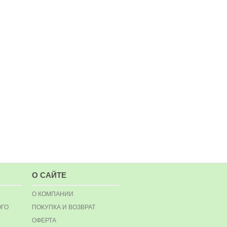
О САЙТЕ
О КОМПАНИИ
ОГО
ПОКУПКА И ВОЗВРАТ
ОФЕРТА