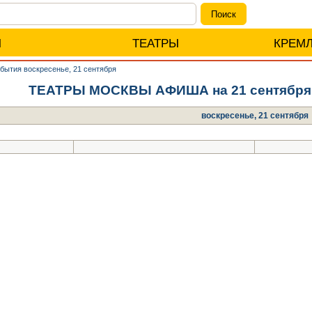
Ы
ТЕАТРЫ
КРЕМ
бытия воскресенье, 21 сентября
ТЕАТРЫ МОСКВЫ АФИША на 21 сентябр
воскресенье, 21 сентября