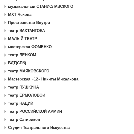
музыкальный СТАНИСЛАВСКОГО
МХТ Чехова
Пространство Внутри
театр ВАХТАНГОВА
МАЛЫЙ ТЕАТР
мастерская ФОМЕНКО
театр ЛЕНКОМ
БДТ(СПб)
театр МАЯКОВСКОГО
Мастерская «12» Никиты Михалкова
театр ПУШКИНА
театр ЕРМОЛОВОЙ
театр НАЦИЙ
театр РОССИЙСКОЙ АРМИИ
театр Сатирикон
Студия Театрального Искусства