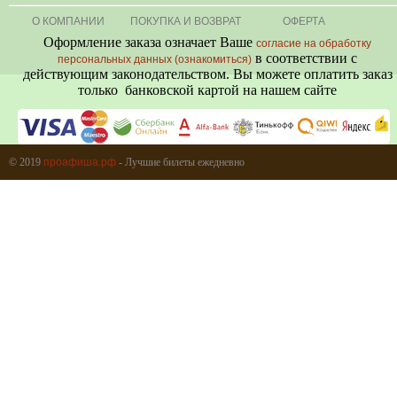
О КОМПАНИИ
ПОКУПКА И ВОЗВРАТ
ОФЕРТА
Оформление заказа означает Ваше
согласие на обработку
в соответствии с
персональных данных (ознакомиться)
действующим законодательством. Вы можете оплатить заказ
только банковской картой на нашем сайте
+7 (495) 080-80-06
© 2019
проафиша.рф
- Лучшие билеты ежедневно