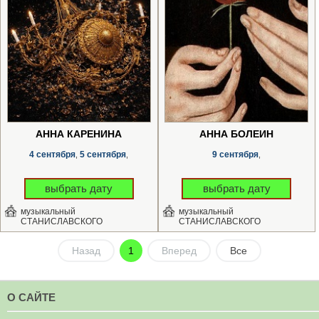
АННА КАРЕНИНА
АННА БОЛЕЙН
4 сентября
5 сентября
9 сентября
,
,
,
выбрать дату
выбрать дату
музыкальный
музыкальный
СТАНИСЛАВСКОГО
СТАНИСЛАВСКОГО
Назад
1
Вперед
Все
О САЙТЕ