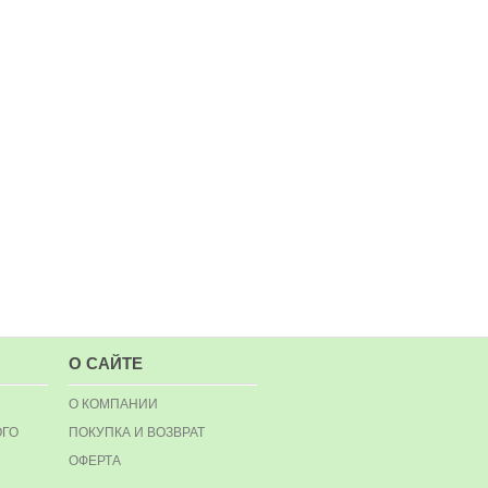
О САЙТЕ
О КОМПАНИИ
ОГО
ПОКУПКА И ВОЗВРАТ
ОФЕРТА