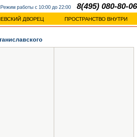
8(495) 080-80-06
Режим работы с 10:00 до 22:00
ЛЕВСКИЙ ДВОРЕЦ
ПРОСТРАНСТВО ВНУТРИ
таниславского