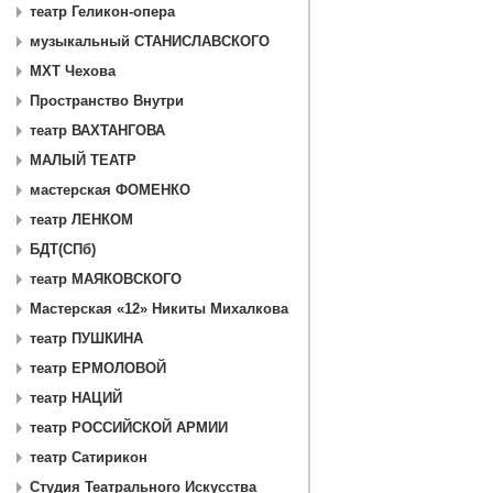
театр Геликон-опера
музыкальный СТАНИСЛАВСКОГО
МХТ Чехова
Пространство Внутри
театр ВАХТАНГОВА
МАЛЫЙ ТЕАТР
мастерская ФОМЕНКО
театр ЛЕНКОМ
БДТ(СПб)
театр МАЯКОВСКОГО
Мастерская «12» Никиты Михалкова
театр ПУШКИНА
театр ЕРМОЛОВОЙ
театр НАЦИЙ
театр РОССИЙСКОЙ АРМИИ
театр Сатирикон
Студия Театрального Искусства