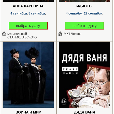
АННА КАРЕНИНА
ИДИОТЫ
4 сентября
5 сентября
4 сентября
27 сентября
,
,
,
,
выбрать дату
выбрать дату
музыкальный
МХТ Чехова
СТАНИСЛАВСКОГО
ВОЙНА И МИР
ДЯДЯ ВАНЯ