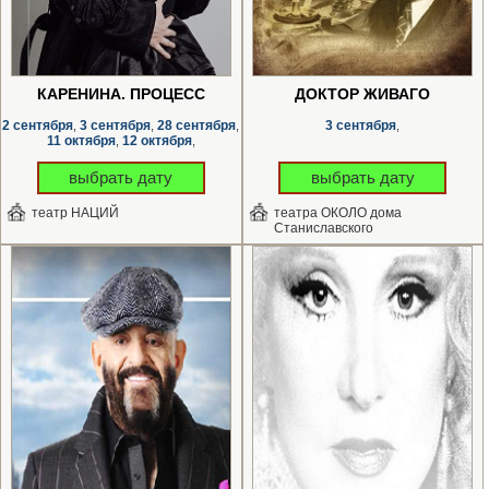
КАРЕНИНА. ПРОЦЕСС
ДОКТОР ЖИВАГО
2 сентября
3 сентября
28 сентября
3 сентября
,
,
,
,
11 октября
12 октября
,
,
выбрать дату
выбрать дату
театр НАЦИЙ
театра ОКОЛО дома
Станиславского