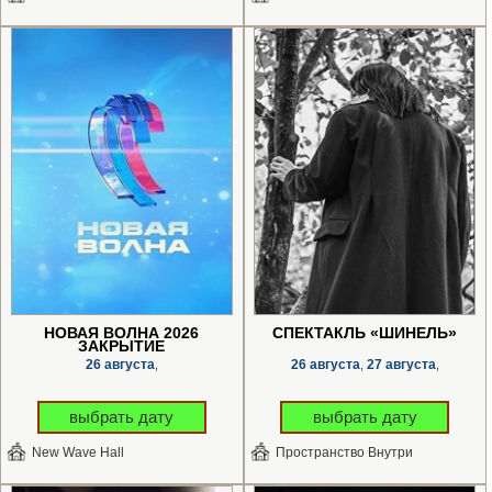
НОВАЯ ВОЛНА 2026
СПЕКТАКЛЬ «ШИНЕЛЬ»
ЗАКРЫТИЕ
26 августа
26 августа
27 августа
,
,
,
выбрать дату
выбрать дату
New Wave Hall
Пространство Внутри