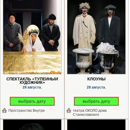
СПЕКТАКЛЬ «ТУПЕЙНЫЙ
КЛОУНЫ
ХУДОЖНИК»
28 августа
28 августа
,
,
выбрать дату
выбрать дату
Пространство Внутри
театра ОКОЛО дома
Станиславского