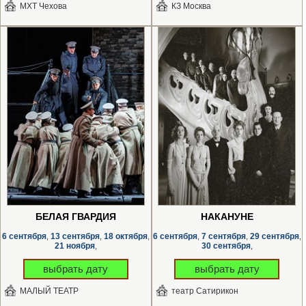
МХТ Чехова
КЗ Москва
БЕЛАЯ ГВАРДИЯ
НАКАНУНЕ
6 сентября
13 сентября
18 октября
6 сентября
7 сентября
29 сентября
,
,
,
,
,
,
21 ноября
30 сентября
,
,
выбрать дату
выбрать дату
МАЛЫЙ ТЕАТР
театр Сатирикон