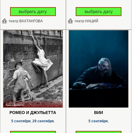
выбрать дату
выбрать дату
театр ВАХТАНГОВА
театр НАЦИЙ
РОМЕО И ДЖУЛЬЕТТА
ВИЙ
5 сентября
29 сентября
5 сентября
,
,
,