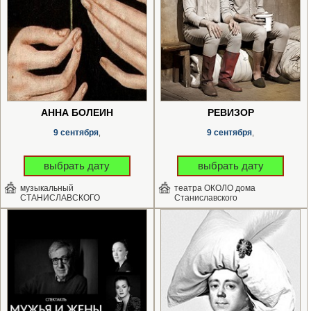
АННА БОЛЕЙН
РЕВИЗОР
9 сентября
9 сентября
,
,
выбрать дату
выбрать дату
музыкальный
театра ОКОЛО дома
СТАНИСЛАВСКОГО
Станиславского