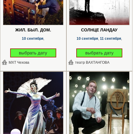
ЖИЛ. БЫЛ. ДОМ.
СОЛНЦЕ ЛАНДАУ
10 сентября
10 сентября
11 сентября
,
,
,
выбрать дату
выбрать дату
МХТ Чехова
театр ВАХТАНГОВА