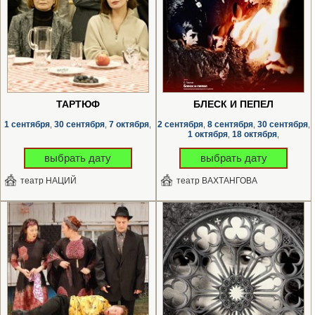
ТАРТЮФ
БЛЕСК И ПЕПЕЛ
1 сентября
30 сентября
7 октября
2 сентября
8 сентября
30 сентября
,
,
,
,
,
,
1 октября
18 октября
,
,
выбрать дату
выбрать дату
театр НАЦИЙ
театр ВАХТАНГОВА