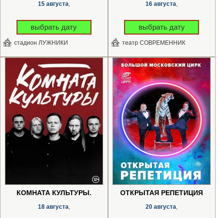
15 августа
16 августа
,
,
выбрать дату
выбрать дату
стадион ЛУЖНИКИ
театр СОВРЕМЕННИК
КОМНАТА КУЛЬТУРЫ.
ОТКРЫТАЯ РЕПЕТИЦИЯ
18 августа
20 августа
,
,