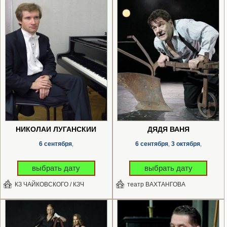
НИКОЛАЙ ЛУГАНСКИЙ
ДЯДЯ ВАНЯ
6 сентября
6 сентября
3 октября
,
,
,
выбрать дату
выбрать дату
КЗ ЧАЙКОВСКОГО / КЗЧ
театр ВАХТАНГОВА