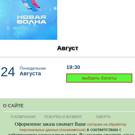
Август
24
19:30
Понедельник
Августа
выбрать билеты
О САЙТЕ
О КОМПАНИИ
ПОКУПКА И ВОЗВРАТ
ОФЕРТА
Оформление заказа означает Ваше
согласие на обработку
в соответствии с
персональных данных (ознакомиться)
действующим законодательством. Вы можете оплатить заказ