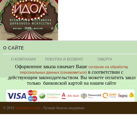
О САЙТЕ
О КОМПАНИИ
ПОКУПКА И ВОЗВРАТ
ОФЕРТА
Оформление заказа означает Ваше
согласие на обработку
в соответствии с
персональных данных (ознакомиться)
действующим законодательством. Вы можете оплатить заказ
только банковской картой на нашем сайте
+7 (495) 080-80-06
© 2019
проафиша.рф
- Лучшие билеты ежедневно