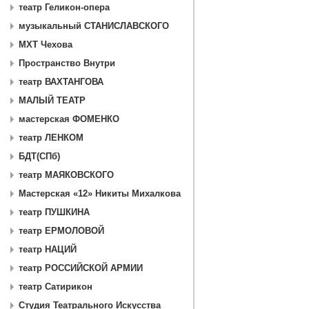
театр Геликон-опера
музыкальный СТАНИСЛАВСКОГО
МХТ Чехова
Пространство Внутри
театр ВАХТАНГОВА
МАЛЫЙ ТЕАТР
мастерская ФОМЕНКО
театр ЛЕНКОМ
БДТ(СПб)
театр МАЯКОВСКОГО
Мастерская «12» Никиты Михалкова
театр ПУШКИНА
театр ЕРМОЛОВОЙ
театр НАЦИЙ
театр РОССИЙСКОЙ АРМИИ
театр Сатирикон
Студия Театрального Искусства