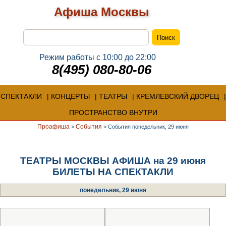
Афиша Москвы
Режим работы с 10:00 до 22:00
8(495) 080-80-06
СПЕКТАКЛИ
КОНЦЕРТЫ
ТЕАТРЫ
КРЕМЛЕВСКИЙ ДВОРЕЦ
ПРОСТРАНСТВО ВНУТРИ
Проафиша
События
>
>
События понедельник, 29 июня
ТЕАТРЫ МОСКВЫ АФИША на 29 июня
БИЛЕТЫ НА СПЕКТАКЛИ
понедельник, 29 июня