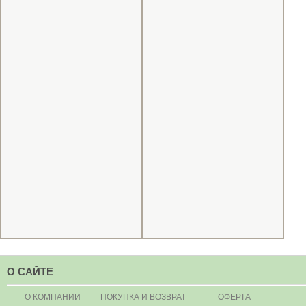
О САЙТЕ
О КОМПАНИИ
ПОКУПКА И ВОЗВРАТ
ОФЕРТА