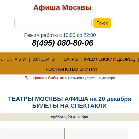
Афиша Москвы
Режим работы с 10:00 до 22:00
8(495) 080-80-06
СПЕКТАКЛИ
КОНЦЕРТЫ
ТЕАТРЫ
КРЕМЛЕВСКИЙ ДВОРЕЦ
ПРОСТРАНСТВО ВНУТРИ
Проафиша
События
>
>
События суббота, 20 декабря
ТЕАТРЫ МОСКВЫ АФИША на 20 декабря
БИЛЕТЫ НА СПЕКТАКЛИ
суббота, 20 декабря