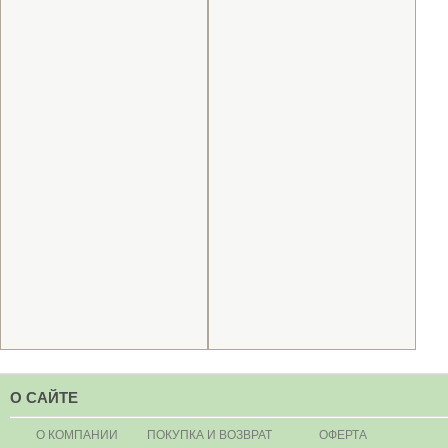
О САЙТЕ
О КОМПАНИИ
ПОКУПКА И ВОЗВРАТ
ОФЕРТА