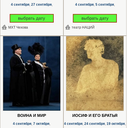
4 сентября
27 сентября
4 сентября
5 сентября
,
,
,
,
выбрать дату
выбрать дату
МХТ Чехова
театр НАЦИЙ
ВОЙНА И МИР
ИОСИФ И ЕГО БРАТЬЯ
4 сентября
7 октября
4 сентября
24 сентября
19 октября
,
,
,
,
,