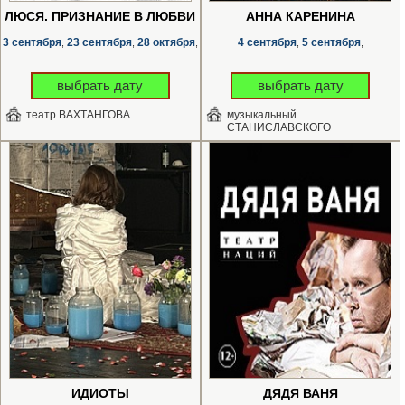
ЛЮСЯ. ПРИЗНАНИЕ В ЛЮБВИ
АННА КАРЕНИНА
3 сентября
23 сентября
28 октября
4 сентября
5 сентября
,
,
,
,
,
выбрать дату
выбрать дату
театр ВАХТАНГОВА
музыкальный
СТАНИСЛАВСКОГО
ИДИОТЫ
ДЯДЯ ВАНЯ