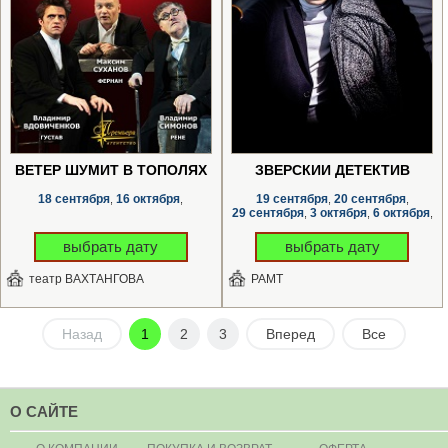
ВЕТЕР ШУМИТ В ТОПОЛЯХ
ЗВЕРСКИЙ ДЕТЕКТИВ
18 сентября
16 октября
19 сентября
20 сентября
,
,
,
,
29 сентября
3 октября
6 октября
,
,
,
выбрать дату
выбрать дату
театр ВАХТАНГОВА
РАМТ
Назад
1
2
3
Вперед
Все
О САЙТЕ