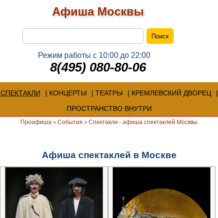
Афиша Москвы
Режим работы с 10:00 до 22:00
8(495) 080-80-06
СПЕКТАКЛИ
КОНЦЕРТЫ
ТЕАТРЫ
КРЕМЛЕВСКИЙ ДВОРЕЦ
ПРОСТРАНСТВО ВНУТРИ
Проафиша
События
Cпектакли - афиша спектаклей Москвы
>
>
Афиша спектаклей в Москве