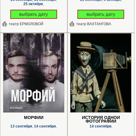
25 октября
,
выбрать дату
выбрать дату
театр ЕРМОЛОВОЙ
театр ВАХТАНГОВА
МОРФИЙ
ИСТОРИЯ ОДНОЙ
ФОТОГРАФИИ
13 сентября
14 сентября
14 сентября
,
,
,