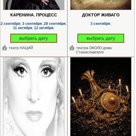
КАРЕНИНА. ПРОЦЕСС
ДОКТОР ЖИВАГО
2 сентября
3 сентября
28 сентября
3 сентября
,
,
,
,
11 октября
12 октября
,
,
выбрать дату
выбрать дату
театр НАЦИЙ
театра ОКОЛО дома
Станиславского