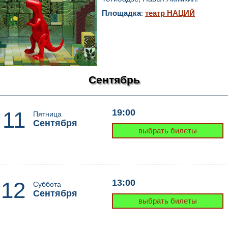
Площадка
:
театр НАЦИЙ
Сентябрь
11
19:00
Пятница
Сентября
выбрать билеты
12
13:00
Суббота
Сентября
выбрать билеты