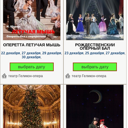
ОПЕРЕТТА ЛЕТУЧАЯ МЫШЬ
РОЖДЕСТВЕНСКИЙ
ОПЕРНЫЙ БАЛ
22 декабря
27 декабря
29 декабря
23 декабря
25 декабря
27 декабря
,
,
,
,
,
,
30 декабря
,
выбрать дату
выбрать дату
театр Геликон-опера
театр Геликон-опера