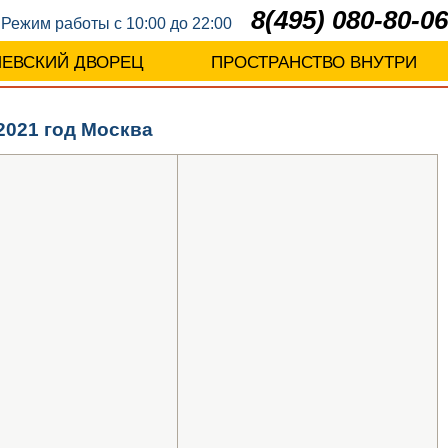
8(495) 080-80-06
Режим работы с 10:00 до 22:00
ЛЕВСКИЙ ДВОРЕЦ
ПРОСТРАНСТВО ВНУТРИ
021 год Москва