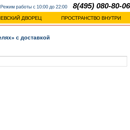
8(495) 080-80-06
Режим работы с 10:00 до 22:00
ЛЕВСКИЙ ДВОРЕЦ
ПРОСТРАНСТВО ВНУТРИ
елях» с доставкой