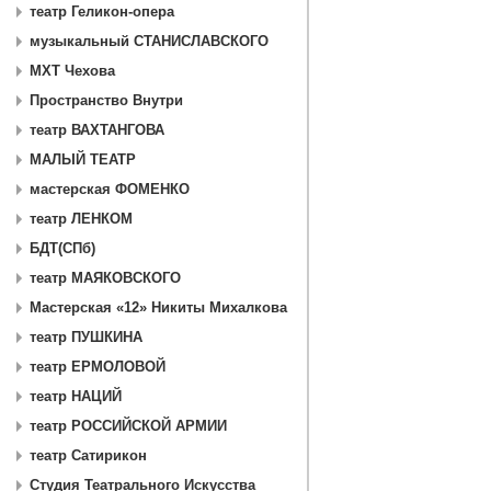
театр Геликон-опера
музыкальный СТАНИСЛАВСКОГО
МХТ Чехова
Пространство Внутри
театр ВАХТАНГОВА
МАЛЫЙ ТЕАТР
мастерская ФОМЕНКО
театр ЛЕНКОМ
БДТ(СПб)
театр МАЯКОВСКОГО
Мастерская «12» Никиты Михалкова
театр ПУШКИНА
театр ЕРМОЛОВОЙ
театр НАЦИЙ
театр РОССИЙСКОЙ АРМИИ
театр Сатирикон
Студия Театрального Искусства