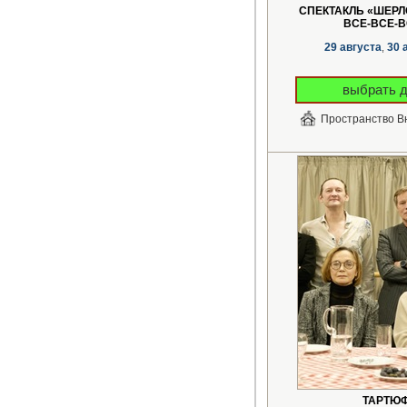
СПЕКТАКЛЬ «ШЕРЛ
ВСЕ-ВСЕ-В
29 августа
30 
,
выбрать 
Пространство В
ТАРТЮ