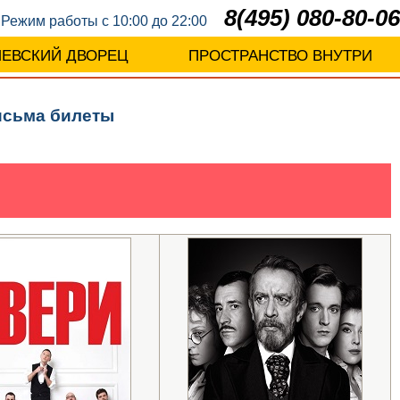
8(495) 080-80-06
Режим работы с 10:00 до 22:00
ЛЕВСКИЙ ДВОРЕЦ
ПРОСТРАНСТВО ВНУТРИ
исьма билеты