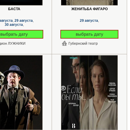
БАСТА
ЖЕНИТЬБА ФИГАРО
августа
29 августа
29 августа
,
,
,
30 августа
,
выбрать дату
выбрать дату
дион ЛУЖНИКИ
Губернский театр