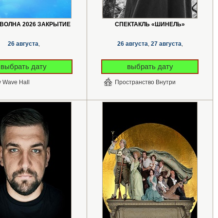
ВОЛНА 2026 ЗАКРЫТИЕ
СПЕКТАКЛЬ «ШИНЕЛЬ»
26 августа
26 августа
27 августа
,
,
,
выбрать дату
выбрать дату
 Wave Hall
Пространство Внутри