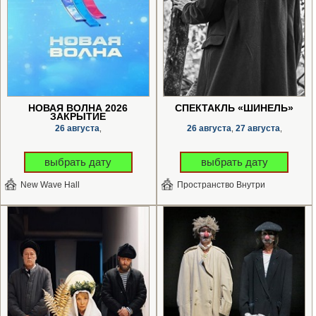
НОВАЯ ВОЛНА 2026
СПЕКТАКЛЬ «ШИНЕЛЬ»
ЗАКРЫТИЕ
26 августа
26 августа
27 августа
,
,
,
выбрать дату
выбрать дату
New Wave Hall
Пространство Внутри