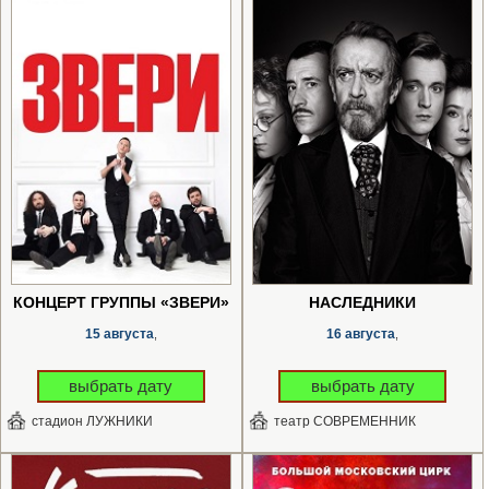
КОНЦЕРТ ГРУППЫ «ЗВЕРИ»
НАСЛЕДНИКИ
15 августа
16 августа
,
,
выбрать дату
выбрать дату
стадион ЛУЖНИКИ
театр СОВРЕМЕННИК