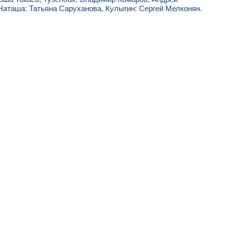
Наташа: Татьяна Саруханова, Кулыгин: Сергей Мелконян.