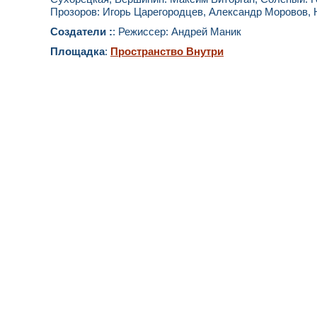
Прозоров: Игорь Царегородцев, Александр Моровов, 
Создатели :
: Режиссер: Андрей Маник
Площадка
:
Пространство Внутри