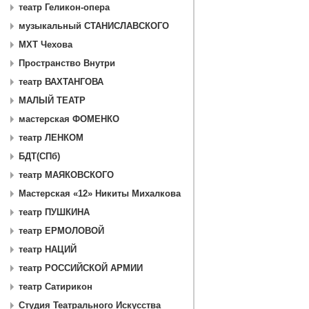
театр Геликон-опера
музыкальный СТАНИСЛАВСКОГО
МХТ Чехова
Пространство Внутри
театр ВАХТАНГОВА
МАЛЫЙ ТЕАТР
мастерская ФОМЕНКО
театр ЛЕНКОМ
БДТ(СПб)
театр МАЯКОВСКОГО
Мастерская «12» Никиты Михалкова
театр ПУШКИНА
театр ЕРМОЛОВОЙ
театр НАЦИЙ
театр РОССИЙСКОЙ АРМИИ
театр Сатирикон
Студия Театрального Искусства