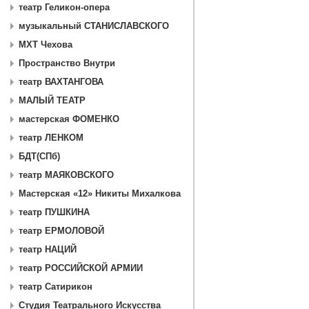
театр Геликон-опера
музыкальный СТАНИСЛАВСКОГО
МХТ Чехова
Пространство Внутри
театр ВАХТАНГОВА
МАЛЫЙ ТЕАТР
мастерская ФОМЕНКО
театр ЛЕНКОМ
БДТ(СПб)
театр МАЯКОВСКОГО
Мастерская «12» Никиты Михалкова
театр ПУШКИНА
театр ЕРМОЛОВОЙ
театр НАЦИЙ
театр РОССИЙСКОЙ АРМИИ
театр Сатирикон
Студия Театрального Искусства