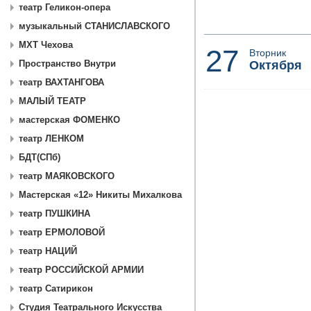
театр Геликон-опера
музыкальный СТАНИСЛАВСКОГО
МХТ Чехова
27
Вторник
Октября
Пространство Внутри
театр ВАХТАНГОВА
МАЛЫЙ ТЕАТР
мастерская ФОМЕНКО
театр ЛЕНКОМ
БДТ(СПб)
театр МАЯКОВСКОГО
Мастерская «12» Никиты Михалкова
театр ПУШКИНА
театр ЕРМОЛОВОЙ
театр НАЦИЙ
театр РОССИЙСКОЙ АРМИИ
театр Сатирикон
Студия Театрального Искусства