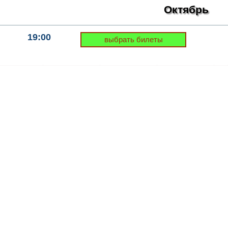
Октябрь
19:00
выбрать билеты