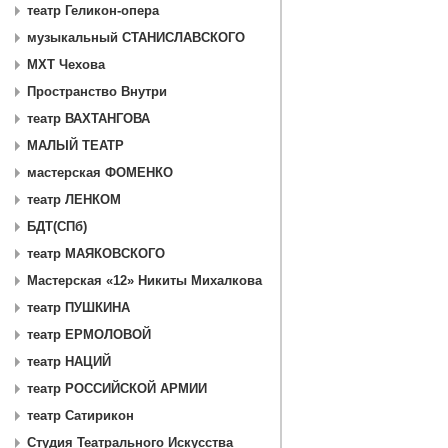
театр Геликон-опера
музыкальный СТАНИСЛАВСКОГО
МХТ Чехова
Пространство Внутри
театр ВАХТАНГОВА
МАЛЫЙ ТЕАТР
мастерская ФОМЕНКО
театр ЛЕНКОМ
БДТ(СПб)
театр МАЯКОВСКОГО
Мастерская «12» Никиты Михалкова
театр ПУШКИНА
театр ЕРМОЛОВОЙ
театр НАЦИЙ
театр РОССИЙСКОЙ АРМИИ
театр Сатирикон
Студия Театрального Искусства