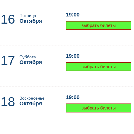
16
19:00
Пятница
Октября
выбрать билеты
17
19:00
Суббота
Октября
выбрать билеты
18
19:00
Воскресенье
Октября
выбрать билеты