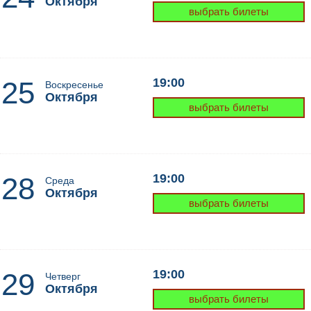
Октября
выбрать билеты
25
19:00
Воскресенье
Октября
выбрать билеты
28
19:00
Среда
Октября
выбрать билеты
29
19:00
Четверг
Октября
выбрать билеты