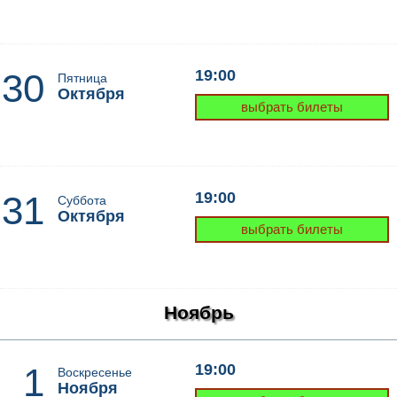
30
19:00
Пятница
Октября
выбрать билеты
31
19:00
Суббота
Октября
выбрать билеты
Ноябрь
1
19:00
Воскресенье
Ноября