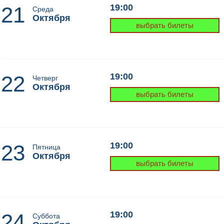
21
19:00
Среда
Октября
выбрать билеты
22
19:00
Четверг
Октября
выбрать билеты
23
19:00
Пятница
Октября
выбрать билеты
24
19:00
Суббота