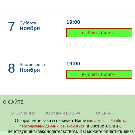
7
19:00
Суббота
Ноября
выбрать билеты
8
19:00
Воскресенье
Ноября
выбрать билеты
О САЙТЕ
О КОМПАНИИ
ПОКУПКА И ВОЗВРАТ
ОФЕРТА
Оформление заказа означает Ваше
согласие на обработку
в соответствии с
персональных данных (ознакомиться)
действующим законодательством. Вы можете оплатить заказ