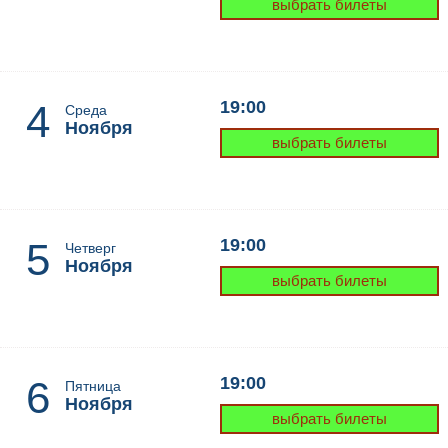
выбрать билеты
4
19:00
Среда
Ноября
выбрать билеты
5
19:00
Четверг
Ноября
выбрать билеты
6
19:00
Пятница
Ноября
выбрать билеты