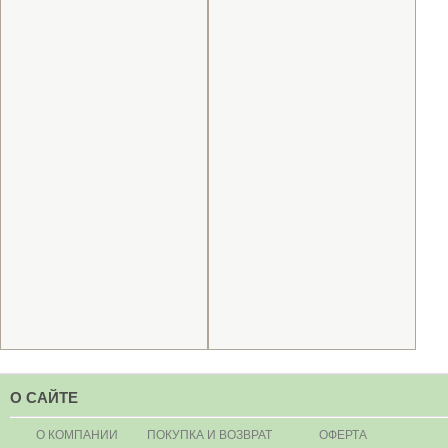
О САЙТЕ
О КОМПАНИИ
ПОКУПКА И ВОЗВРАТ
ОФЕРТА