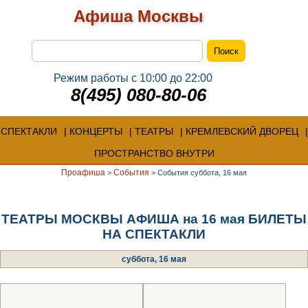
Афиша Москвы
Режим работы с 10:00 до 22:00
8(495) 080-80-06
СПЕКТАКЛИ
КОНЦЕРТЫ
ТЕАТРЫ
КРЕМЛЕВСКИЙ ДВОРЕЦ
ПРОСТРАНСТВО ВНУТРИ
Проафиша
События
>
>
События суббота, 16 мая
ТЕАТРЫ МОСКВЫ АФИША на 16 мая БИЛЕТЫ
НА СПЕКТАКЛИ
суббота, 16 мая