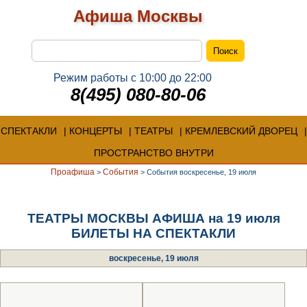
Афиша Москвы
Режим работы с 10:00 до 22:00
8(495) 080-80-06
СПЕКТАКЛИ
КОНЦЕРТЫ
ТЕАТРЫ
КРЕМЛЕВСКИЙ ДВОРЕЦ
ПРОСТРАНСТВО ВНУТРИ
Проафиша
События
>
>
События воскресенье, 19 июля
ТЕАТРЫ МОСКВЫ АФИША на 19 июля
БИЛЕТЫ НА СПЕКТАКЛИ
воскресенье, 19 июля