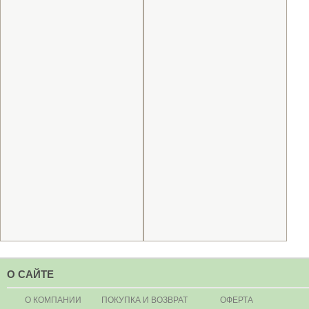
О САЙТЕ
О КОМПАНИИ
ПОКУПКА И ВОЗВРАТ
ОФЕРТА