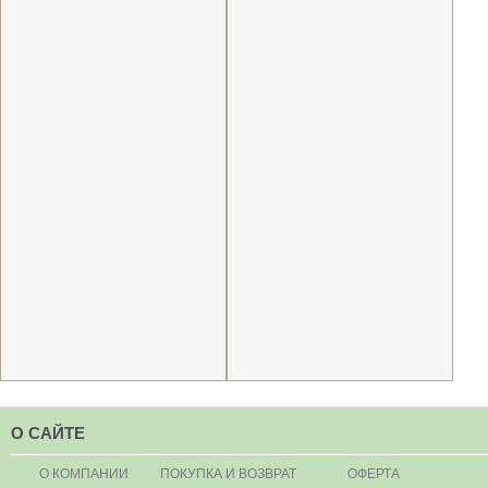
О САЙТЕ
О КОМПАНИИ
ПОКУПКА И ВОЗВРАТ
ОФЕРТА