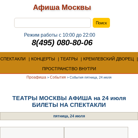
Афиша Москвы
Режим работы с 10:00 до 22:00
8(495) 080-80-06
СПЕКТАКЛИ
КОНЦЕРТЫ
ТЕАТРЫ
КРЕМЛЕВСКИЙ ДВОРЕЦ
ПРОСТРАНСТВО ВНУТРИ
Проафиша
События
>
>
События пятница, 24 июля
ТЕАТРЫ МОСКВЫ АФИША на 24 июля
БИЛЕТЫ НА СПЕКТАКЛИ
пятница, 24 июля