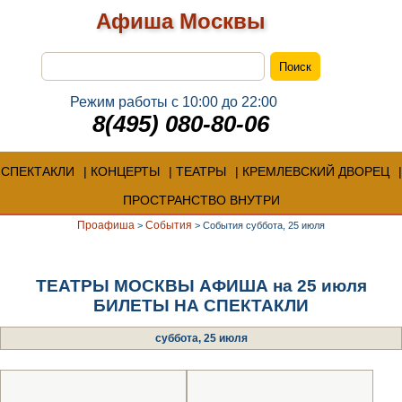
Афиша Москвы
Режим работы с 10:00 до 22:00
8(495) 080-80-06
СПЕКТАКЛИ
КОНЦЕРТЫ
ТЕАТРЫ
КРЕМЛЕВСКИЙ ДВОРЕЦ
ПРОСТРАНСТВО ВНУТРИ
Проафиша
События
>
>
События суббота, 25 июля
ТЕАТРЫ МОСКВЫ АФИША на 25 июля
БИЛЕТЫ НА СПЕКТАКЛИ
суббота, 25 июля