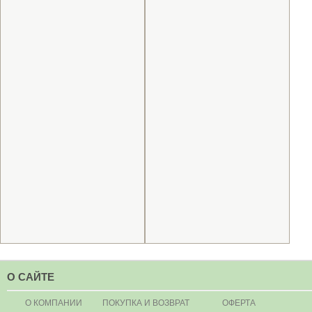
О САЙТЕ
О КОМПАНИИ
ПОКУПКА И ВОЗВРАТ
ОФЕРТА