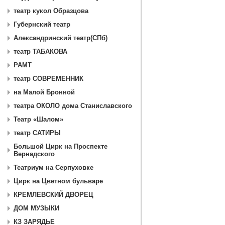
театр кукол Образцова
Губернский театр
Александринский театр(СПб)
театр ТАБАКОВА
РАМТ
театр СОВРЕМЕННИК
на Малой Бронной
театра ОКОЛО дома Станиславского
Театр «Шалом»
театр САТИРЫ
Большой Цирк на Проспекте
Вернадского
Театриум на Серпуховке
Цирк на Цветном бульваре
КРЕМЛЕВСКИЙ ДВОРЕЦ
ДОМ МУЗЫКИ
КЗ ЗАРЯДЬЕ