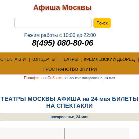
Афиша Москвы
Режим работы с 10:00 до 22:00
8(495) 080-80-06
СПЕКТАКЛИ
КОНЦЕРТЫ
ТЕАТРЫ
КРЕМЛЕВСКИЙ ДВОРЕЦ
ПРОСТРАНСТВО ВНУТРИ
Проафиша
События
>
>
События воскресенье, 24 мая
ТЕАТРЫ МОСКВЫ АФИША на 24 мая БИЛЕТЫ
НА СПЕКТАКЛИ
воскресенье, 24 мая