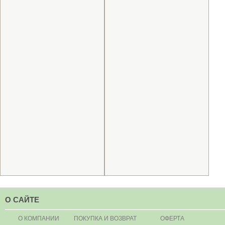
О САЙТЕ
О КОМПАНИИ
ПОКУПКА И ВОЗВРАТ
ОФЕРТА